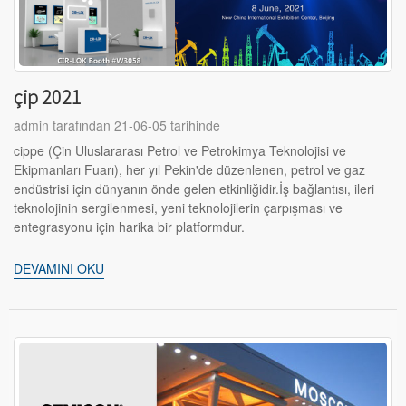
çip 2021
admin tarafından 21-06-05 tarihinde
cippe (Çin Uluslararası Petrol ve Petrokimya Teknolojisi ve
Ekipmanları Fuarı), her yıl Pekin'de düzenlenen, petrol ve gaz
endüstrisi için dünyanın önde gelen etkinliğidir.İş bağlantısı, ileri
teknolojinin sergilenmesi, yeni teknolojilerin çarpışması ve
entegrasyonu için harika bir platformdur.
DEVAMINI OKU