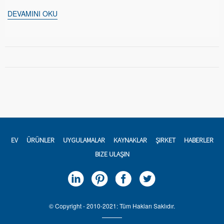
DEVAMINI OKU
EV
ÜRÜNLER
UYGULAMALAR
KAYNAKLAR
ŞIRKET
HABERLER
BIZE ULAŞIN
© Copyright - 2010-2021: Tüm Hakları Saklıdır.