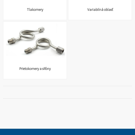
Tlakomery
Variabilná oblasť
Prietokomery a sifóny