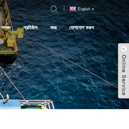
English
সম্পদ
প্রতিষ্ঠান
খবর
যোগাযোগ করুন