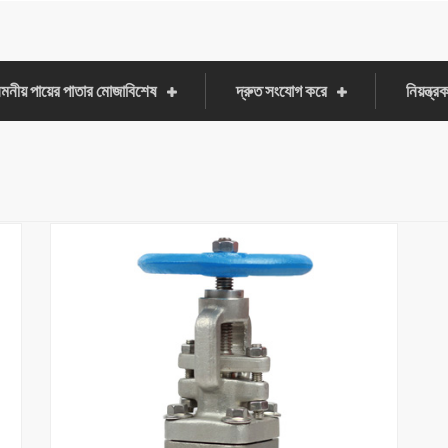
মনীয় পায়ের পাতার মোজাবিশেষ
দ্রুত সংযোগ করে
নিয়ন্ত্র