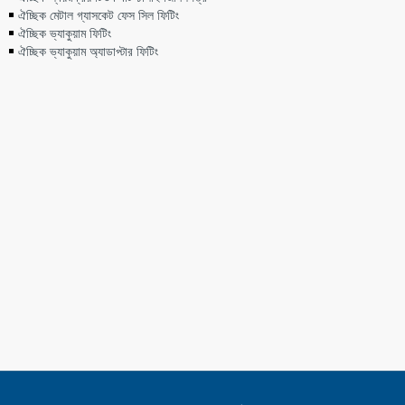
ঐচ্ছিক মেটাল গ্যাসকেট ফেস সিল ফিটিং
ঐচ্ছিক ভ্যাকুয়াম ফিটিং
ঐচ্ছিক ভ্যাকুয়াম অ্যাডাপ্টার ফিটিং