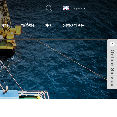
English
সম্পদ
প্রতিষ্ঠান
খবর
যোগাযোগ করুন