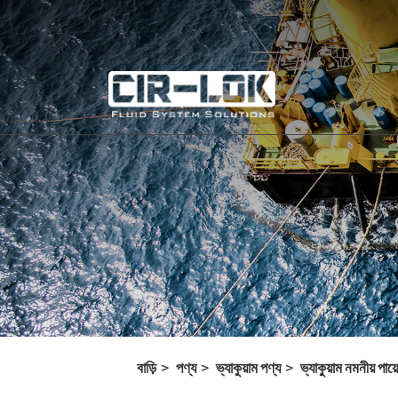
বাড়ি
পণ্য
ভ্যাকুয়াম পণ্য
ভ্যাকুয়াম নমনীয় পা