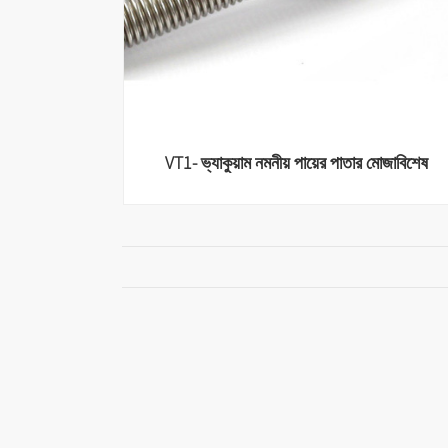
VT1- ভ্যাকুয়াম নমনীয় পায়ের পাতার মোজাবিশেষ