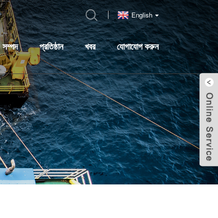
English
সম্পদ
প্রতিষ্ঠান
খবর
যোগাযোগ করুন