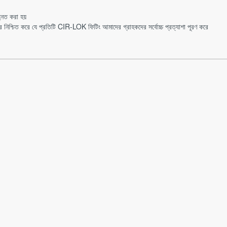
্নিত করা হয়
 নিশ্চিত করে যে প্রতিটি CIR-LOK ফিটিং আমাদের গ্রাহকদের সর্বোচ্চ প্রত্যাশা পূরণ করে