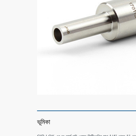
ভূমিকা