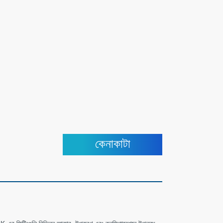
কেনাকাটা