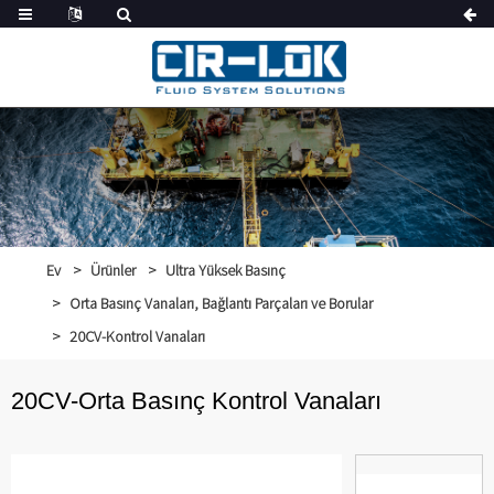
Ev
Ürünler
Ultra Yüksek Basınç
Orta Basınç Vanaları, Bağlantı Parçaları ve Borular
20CV-Kontrol Vanaları
20CV-Orta Basınç Kontrol Vanaları