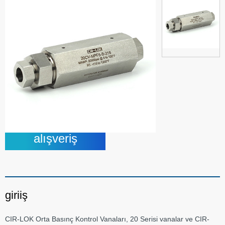
alışveriş
giriiş
CIR-LOK Orta Basınç Kontrol Vanaları, 20 Serisi vanalar ve CIR-