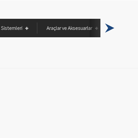
Sistemleri
Araçlar ve Aksesuarlar