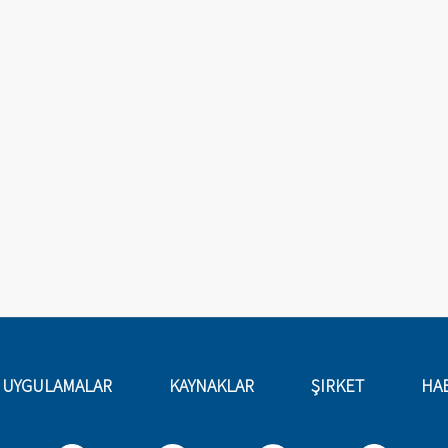
UYGULAMALAR
KAYNAKLAR
ŞIRKET
HA