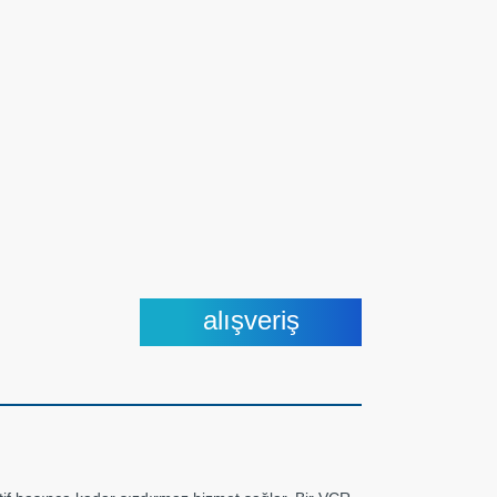
alışveriş