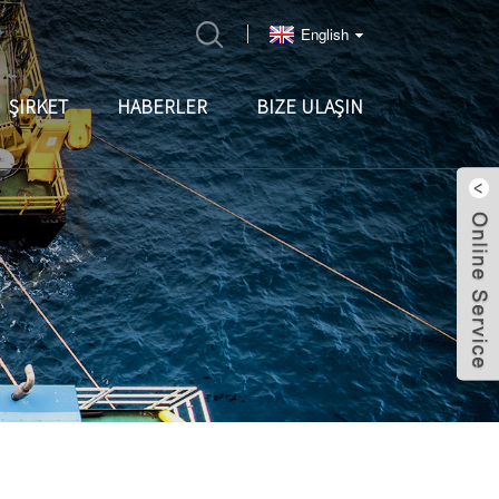
English
ŞIRKET
HABERLER
BIZE ULAŞIN