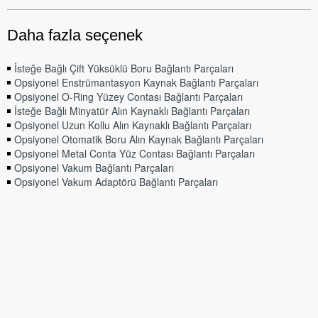
Daha fazla seçenek
İsteğe Bağlı Çift Yüksüklü Boru Bağlantı Parçaları
Opsiyonel Enstrümantasyon Kaynak Bağlantı Parçaları
Opsiyonel O-Ring Yüzey Contası Bağlantı Parçaları
İsteğe Bağlı Minyatür Alın Kaynaklı Bağlantı Parçaları
Opsiyonel Uzun Kollu Alın Kaynaklı Bağlantı Parçaları
Opsiyonel Otomatik Boru Alın Kaynak Bağlantı Parçaları
Opsiyonel Metal Conta Yüz Contası Bağlantı Parçaları
Opsiyonel Vakum Bağlantı Parçaları
Opsiyonel Vakum Adaptörü Bağlantı Parçaları