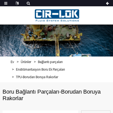
Ev
Ürünler
Bağlantı parçaları
Enstrümantasyon Boru Ek Parçaları
TPU-Borudan Boruya Rakorlar
Boru Bağlantı Parçaları-Borudan Boruya
Rakorlar