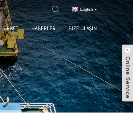
English
ŞIRKET
HABERLER
BIZE ULAŞIN