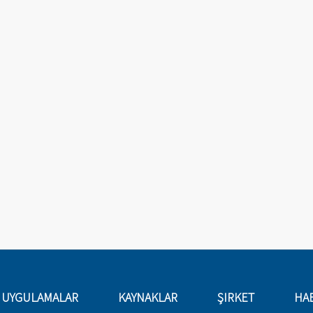
UYGULAMALAR
KAYNAKLAR
ŞIRKET
HA