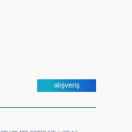
alışveriş