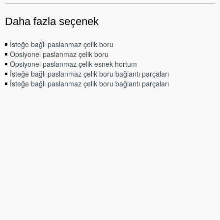
Daha fazla seçenek
İsteğe bağlı paslanmaz çelik boru
Opsiyonel paslanmaz çelik boru
Opsiyonel paslanmaz çelik esnek hortum
İsteğe bağlı paslanmaz çelik boru bağlantı parçaları
İsteğe bağlı paslanmaz çelik boru bağlantı parçaları