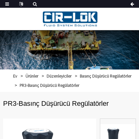
Ev
Ürünler
Düzenleyiciler
Basınç Düşürücü Regülatörler
PR3-Basınç Düşürücü Regülatörler
PR3-Basınç Düşürücü Regülatörler