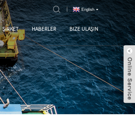
English
ŞIRKET
HABERLER
BIZE ULAŞIN