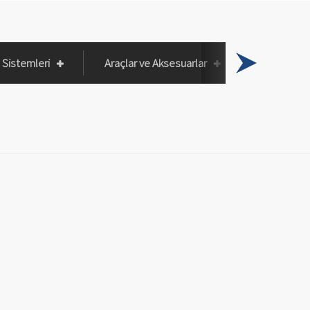
Sistemleri
Araçlar ve Aksesuarlar