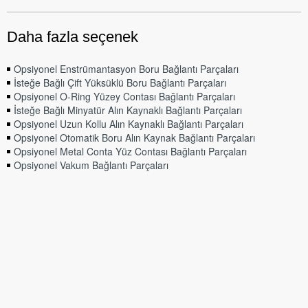
Daha fazla seçenek
Opsiyonel Enstrümantasyon Boru Bağlantı Parçaları
İsteğe Bağlı Çift Yüksüklü Boru Bağlantı Parçaları
Opsiyonel O-Ring Yüzey Contası Bağlantı Parçaları
İsteğe Bağlı Minyatür Alın Kaynaklı Bağlantı Parçaları
Opsiyonel Uzun Kollu Alın Kaynaklı Bağlantı Parçaları
Opsiyonel Otomatik Boru Alın Kaynak Bağlantı Parçaları
Opsiyonel Metal Conta Yüz Contası Bağlantı Parçaları
Opsiyonel Vakum Bağlantı Parçaları