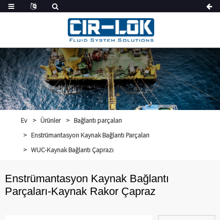
Ev
Ürünler
Bağlantı parçaları
Enstrümantasyon Kaynak Bağlantı Parçaları
WUC-Kaynak Bağlantı Çaprazı
Enstrümantasyon Kaynak Bağlantı
Parçaları-Kaynak Rakor Çapraz