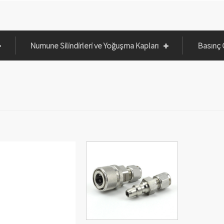
Numune Silindirleri ve Yoğuşma Kapları
Basınç 