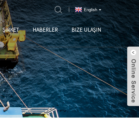
English
ŞIRKET
HABERLER
BIZE ULAŞIN